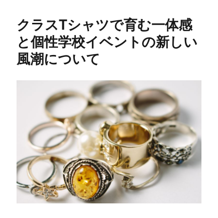
クラスTシャツで育む一体感
と個性学校イベントの新しい
風潮について