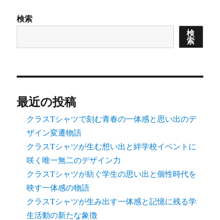
検索
検
索
最近の投稿
クラスTシャツで刻む青春の一体感と思い出のデ
ザイン変遷物語
クラスTシャツが生む想い出と絆学校イベントに
咲く唯一無二のデザイン力
クラスTシャツが紡ぐ学生の思い出と個性時代を
映す一体感の物語
クラスTシャツが生み出す一体感と記憶に残る学
生活動の新たな象徴