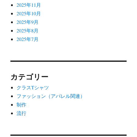
2025年11月
2025年10月
2025年9月
2025年8月
2025年7月
カテゴリー
クラスTシャツ
ファッション（アパレル関連）
制作
流行