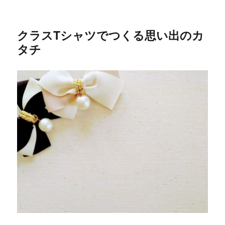
クラスTシャツでつくる思い出のカ
タチ