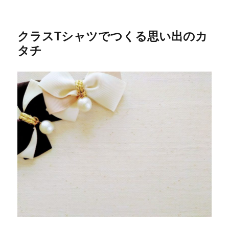
クラスTシャツでつくる思い出のカ
タチ