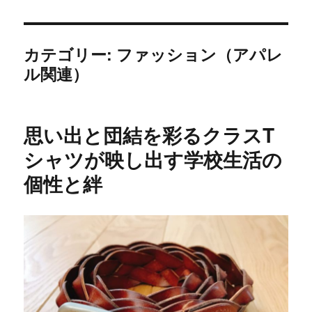
カテゴリー:
ファッション（アパレ
ル関連）
思い出と団結を彩るクラスT
シャツが映し出す学校生活の
個性と絆