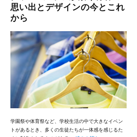
思い出とデザインの今とこれ
から
学園祭や体育祭など、学校生活の中で大きなイベン
トがあるとき、多くの生徒たちが一体感を感じるた