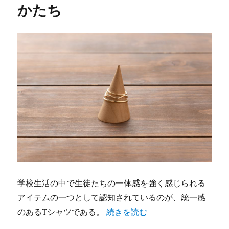
かたち
学校生活の中で生徒たちの一体感を強く感じられる
アイテムの一つとして認知されているのが、統一感
“クラスTシャツが生み出す学生の
のあるTシャツである。
続きを読む